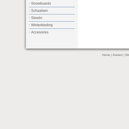
Snowboards
Schaatsen
Sleeën
Winterkleding
Accesoires
Home
|
Zoeken
|
Si