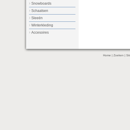
Snowboards
Schaatsen
Sleeën
Winterkleding
Accesoires
Home
|
Zoeken
|
Si