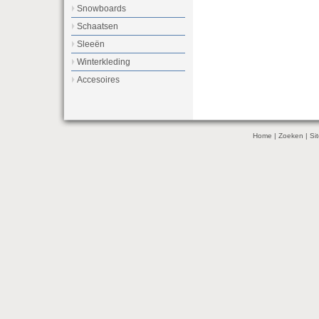
Snowboards
Schaatsen
Sleeën
Winterkleding
Accesoires
Home
|
Zoeken
|
Si