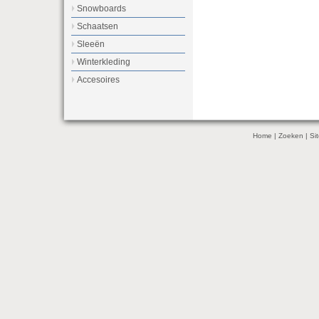
Snowboards
Schaatsen
Sleeën
Winterkleding
Accesoires
Home
|
Zoeken
|
Si