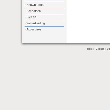
Snowboards
Schaatsen
Sleeën
Winterkleding
Accesoires
Home
|
Zoeken
|
Si